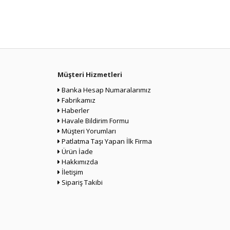
Müşteri Hizmetleri
Banka Hesap Numaralarımız
Fabrikamız
Haberler
Havale Bildirim Formu
Müşteri Yorumları
Patlatma Taşı Yapan İlk Firma
Ürün İade
Hakkımızda
İletişim
Sipariş Takibi