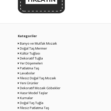
Kategoriler
Banyo ve Mutfak Mozaik
Doğal Taş Mermer
Kültür Tuğlası
Dekoratif Tuğla
Yer Döşemeleri
Patlatma Taş
Lavabolar
Filesiz Doğal Taş Mozaik
Yeni Ürünler
Dekoratif Mozaik Göbekler
Hasır Model Taşlar
Kurnalar
Doğal Taş Tuğla
Filesiz Patlatma Taş