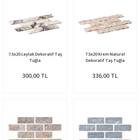
7.5x20 Leylak Dekoratif Taş
7.5x20 Krem Naturel
Tuğla
Dekoratif Taş Tuğla
300,00 TL
336,00 TL