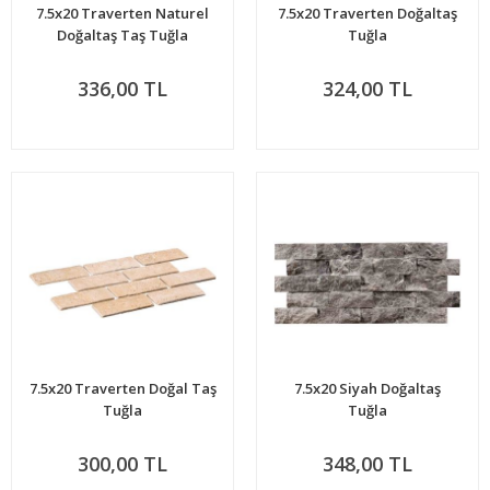
7.5x20 Traverten Naturel
7.5x20 Traverten Doğaltaş
Doğaltaş Taş Tuğla
Tuğla
336,00 TL
324,00 TL
7.5x20 Traverten Doğal Taş
7.5x20 Siyah Doğaltaş
Tuğla
Tuğla
300,00 TL
348,00 TL