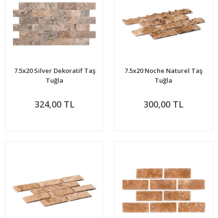
7.5x20 Silver Dekoratif Taş
7.5x20 Noche Naturel Taş
Tuğla
Tuğla
324,00 TL
300,00 TL