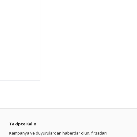
Takipte Kalın
Kampanya ve duyurulardan haberdar olun, fırsatları