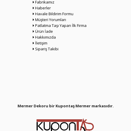
Fabrikamız
Haberler
Havale Bildirim Formu
Müşteri Yorumları
Patlatma Taşı Yapan İlk Firma
Ürün İade
Hakkımızda
İletişim
Sipariş Takibi
Mermer Dekoru bir Kupontaş Mermer
markasıdır.