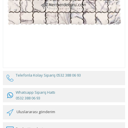
Telefonla Kolay Sipariş
0532 388 06 93
Whatsapp Sipariş Hattı
0532 388 06 93
Uluslararası gönderim