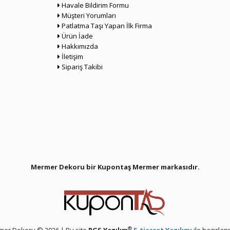
Havale Bildirim Formu
Müşteri Yorumları
Patlatma Taşı Yapan İlk Firma
Ürün İade
Hakkımızda
İletişim
Sipariş Takibi
Mermer Dekoru bir Kupontaş Mermer
markasıdır.
®