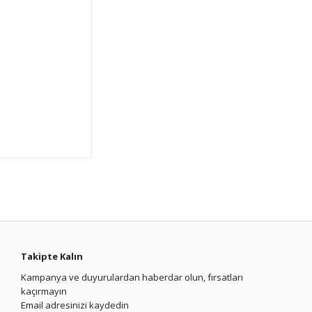
Takipte Kalın
Kampanya ve duyurulardan haberdar olun, fırsatları
kaçırmayın
Email adresinizi kaydedin