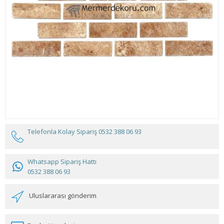
Telefonla Kolay Sipariş
0532 388 06 93
Whatsapp Sipariş Hattı
0532 388 06 93
Uluslararası gönderim