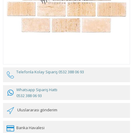
Telefonla Kolay Sipariş
0532 388 06 93
Whatsapp Sipariş Hattı
0532 388 06 93
Uluslararası gönderim
Banka Havalesi