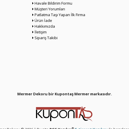
Havale Bildirim Formu
Müşteri Yorumları
Patlatma Taşı Yapan İlk Firma
Ürün İade
Hakkımızda
İletişim
Sipariş Takibi
Mermer Dekoru bir Kupontaş Mermer
markasıdır.
®