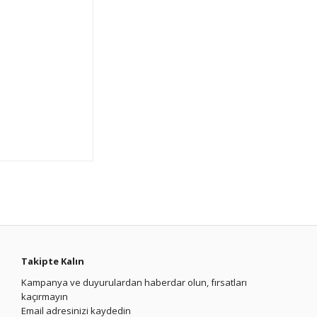
Takipte Kalın
Kampanya ve duyurulardan haberdar olun, fırsatları
kaçırmayın
Email adresinizi kaydedin