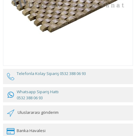
Telefonla Kolay Sipariş
0532 388 06 93
Whatsapp Sipariş Hattı
0532 388 06 93
Uluslararası gönderim
Banka Havalesi