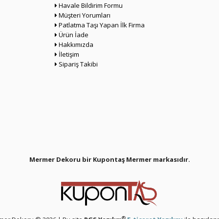
Havale Bildirim Formu
Müşteri Yorumları
Patlatma Taşı Yapan İlk Firma
Ürün İade
Hakkımızda
İletişim
Sipariş Takibi
Mermer Dekoru bir Kupontaş Mermer
markasıdır.
®