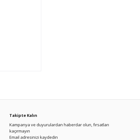
Takipte Kalın
Kampanya ve duyurulardan haberdar olun, fırsatları
kaçırmayın
Email adresinizi kaydedin