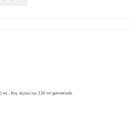
0 mt , Boy ölçüsü ise 3,50 mt gelmektedir.