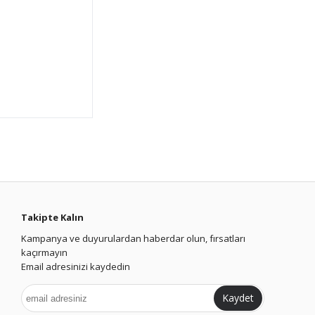
Takipte Kalın
Kampanya ve duyurulardan haberdar olun, fırsatları
kaçırmayın
Email adresinizi kaydedin
Kaydet