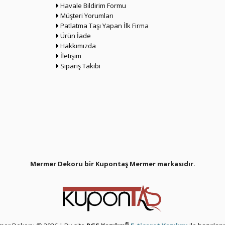
Havale Bildirim Formu
Müşteri Yorumları
Patlatma Taşı Yapan İlk Firma
Ürün İade
Hakkımızda
İletişim
Sipariş Takibi
Mermer Dekoru bir Kupontaş Mermer
markasıdır.
®