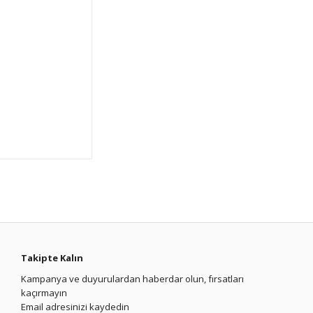
Takipte Kalın
Kampanya ve duyurulardan haberdar olun, fırsatları
kaçırmayın
Email adresinizi kaydedin