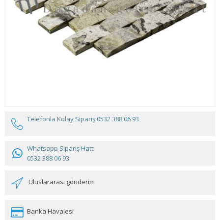
Telefonla Kolay Sipariş
0532 388 06 93
Whatsapp Sipariş Hattı
0532 388 06 93
Uluslararası gönderim
Banka Havalesi