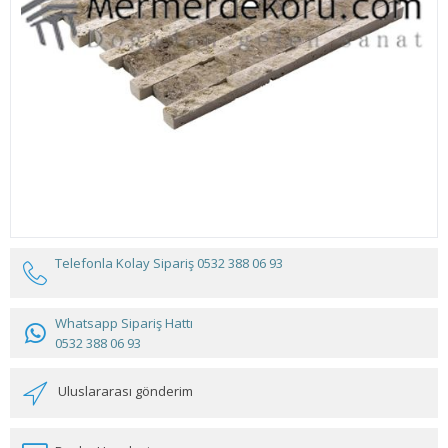
Telefonla Kolay Sipariş
0532 388 06 93
Whatsapp Sipariş Hattı
0532 388 06 93
Uluslararası gönderim