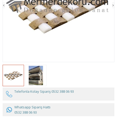
Telefonla Kolay Sipariş
0532 388 06 93
Whatsapp Sipariş Hattı
0532 388 06 93