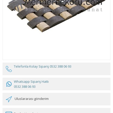
Telefonla Kolay Sipariş
0532 388 06 93
Whatsapp Sipariş Hattı
0532 388 06 93
Uluslararası gönderim