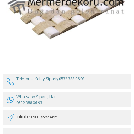
Telefonla Kolay Sipariş
0532 388 06 93
Whatsapp Sipariş Hattı
0532 388 06 93
Uluslararası gönderim