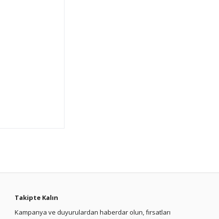
Takipte Kalın
Kampanya ve duyurulardan haberdar olun, fırsatları