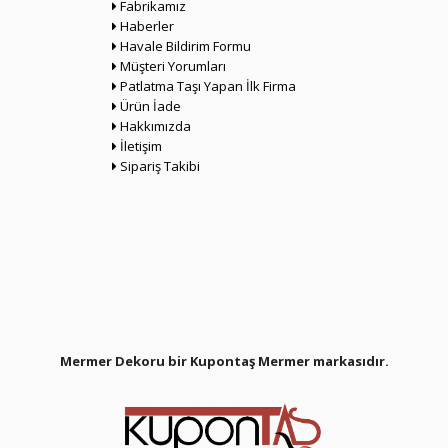
Fabrikamız
Haberler
Havale Bildirim Formu
Müşteri Yorumları
Patlatma Taşı Yapan İlk Firma
Ürün İade
Hakkımızda
İletişim
Sipariş Takibi
Mermer Dekoru bir Kupontaş Mermer
markasıdır.