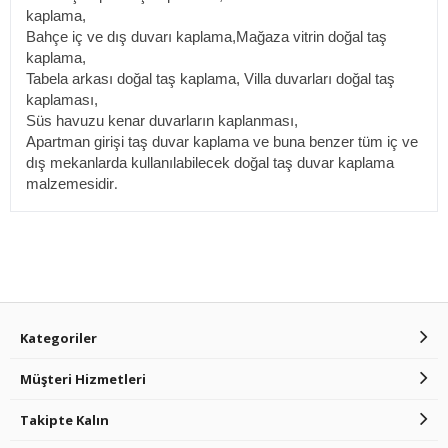
kaplama,
Bahçe iç ve dış duvarı kaplama,Mağaza vitrin doğal taş
kaplama,
Tabela arkası doğal taş kaplama, Villa duvarları doğal taş
kaplaması,
Süs havuzu kenar duvarların kaplanması,
Apartman girişi taş duvar kaplama ve buna benzer tüm iç ve
dış mekanlarda kullanılabilecek doğal taş duvar kaplama
malzemesidir
.
Kategoriler
Müşteri Hizmetleri
Takipte Kalın