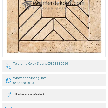
Telefonla Kolay Sipariş
0532 388 06 93
Whatsapp Sipariş Hattı
0532 388 06 93
Uluslararası gönderim