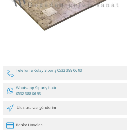
Telefonla Kolay Sipariş
0532 388 06 93
Whatsapp Sipariş Hattı
0532 388 06 93
Uluslararası gönderim
Banka Havalesi