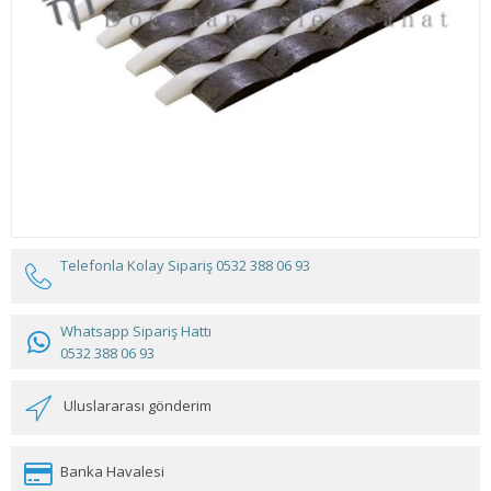
Telefonla Kolay Sipariş
0532 388 06 93
Whatsapp Sipariş Hattı
0532 388 06 93
Uluslararası gönderim
Banka Havalesi