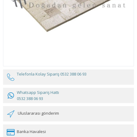
Telefonla Kolay Sipariş
0532 388 06 93
Whatsapp Sipariş Hattı
0532 388 06 93
Uluslararası gönderim
Banka Havalesi