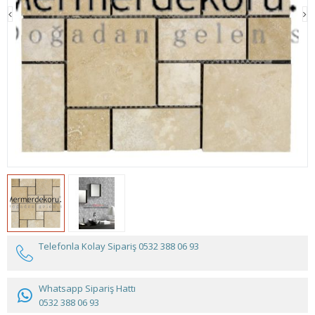
Telefonla Kolay Sipariş
0532 388 06 93
Whatsapp Sipariş Hattı
0532 388 06 93