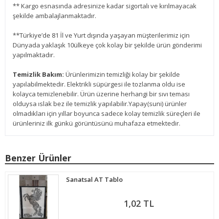
** Kargo esnasında adresinize kadar sigortalı ve kırılmayacak
şekilde ambalajlanmaktadır.
**Türkiye’de 81 İl ve Yurt dışında yaşayan müşterilerimiz için
Dünyada yaklaşık 10ülkeye çok kolay bir şekilde ürün gönderimi
yapılmaktadır.
Temizlik Bakım:
Ürünlerimizin temizliği kolay bir şekilde
yapılabilmektedir. Elektrikli süpürgesi ile tozlanma oldu ise
kolayca temizlenebilir. Ürün üzerine herhangi bir sıvı teması
olduysa ıslak bez ile temizlik yapılabilir.Yapay(suni) ürünler
olmadıkları için yıllar boyunca sadece kolay temizlik süreçleri ile
ürünleriniz ilk günkü görüntüsünü muhafaza etmektedir.
Benzer Ürünler
Sanatsal AT Tablo
1,02 TL