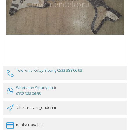
Telefonla Kolay Sipariş
0532 388 06 93
Whatsapp Sipariş Hattı
0532 388 06 93
Uluslararası gönderim
Banka Havalesi