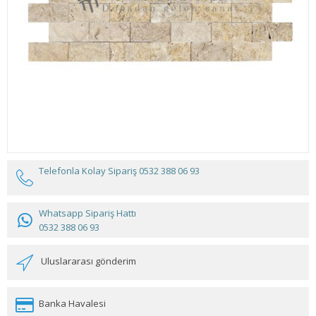
Telefonla Kolay Sipariş
0532 388 06 93
Whatsapp Sipariş Hattı
0532 388 06 93
Uluslararası gönderim
Banka Havalesi