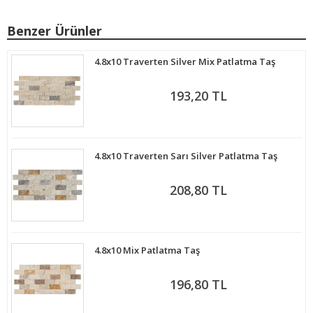
Benzer Ürünler
4.8x10 Traverten Silver Mix Patlatma Taş
193,20 TL
4.8x10 Traverten Sarı Silver Patlatma Taş
208,80 TL
4.8x10 Mix Patlatma Taş
196,80 TL