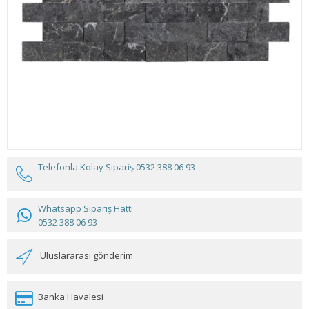
Telefonla Kolay Sipariş
0532 388 06 93
Whatsapp Sipariş Hattı
0532 388 06 93
Uluslararası gönderim
Banka Havalesi