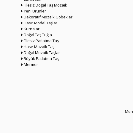
Filesiz Doğal Taş Mozaik
Yeni Ürünler
Dekoratif Mozaik Göbekler
Hasır Model Taşlar
Kurnalar
Doğal Taş Tuğla
Filesiz Patlatma Taş
Hasır Mozaik Taş
Doğal Mozaik Taşlar
Büyük Patlatma Taş
Mermer
Merm