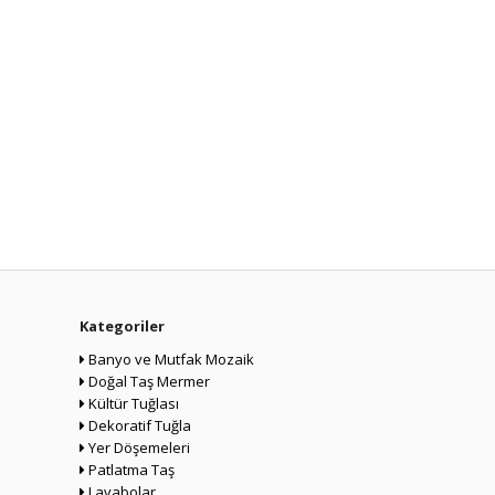
Kategoriler
Banyo ve Mutfak Mozaik
Doğal Taş Mermer
Kültür Tuğlası
Dekoratif Tuğla
Yer Döşemeleri
Patlatma Taş
Lavabolar