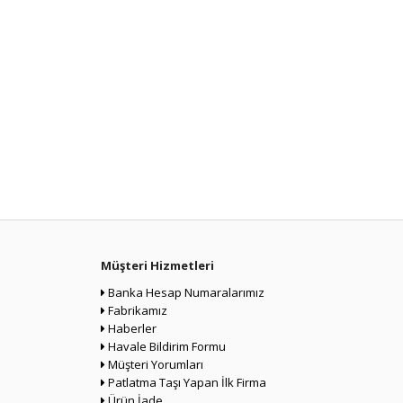
Müşteri Hizmetleri
Banka Hesap Numaralarımız
Fabrikamız
Haberler
Havale Bildirim Formu
Müşteri Yorumları
Patlatma Taşı Yapan İlk Firma
Ürün İade