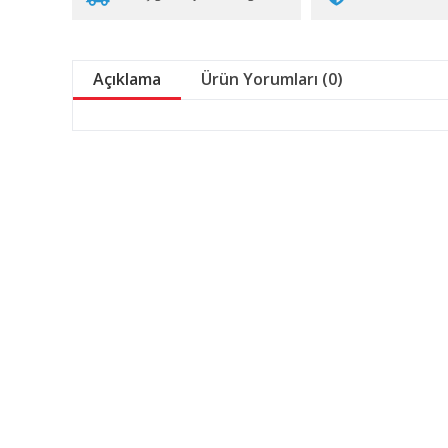
Açıklama
Ürün Yorumları (0)