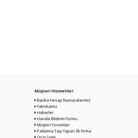
Müşteri Hizmetleri
Banka Hesap Numaralarımız
Fabrikamız
Haberler
Havale Bildirim Formu
Müşteri Yorumları
Patlatma Taşı Yapan İlk Firma
Ürün İade