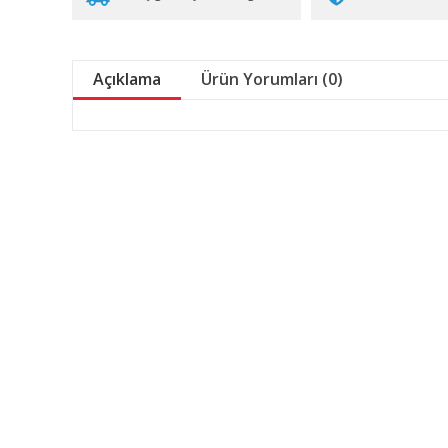
Açıklama
Ürün Yorumları (0)