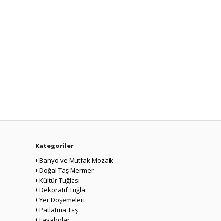
Kategoriler
Banyo ve Mutfak Mozaik
Doğal Taş Mermer
Kültür Tuğlası
Dekoratif Tuğla
Yer Döşemeleri
Patlatma Taş
Lavabolar