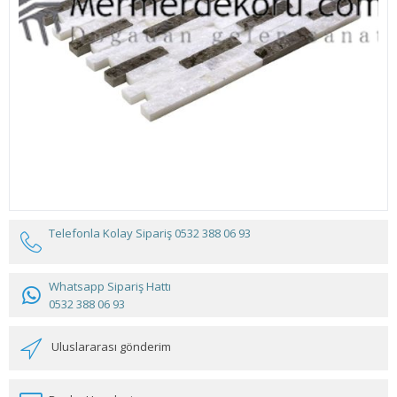
Telefonla Kolay Sipariş
0532 388 06 93
Whatsapp Sipariş Hattı
0532 388 06 93
Uluslararası gönderim