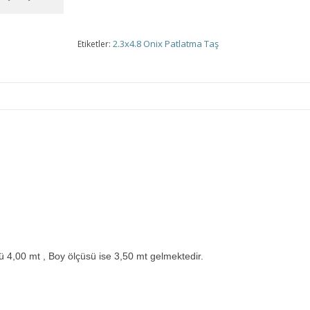
2.3x4.8 Onix Patlatma Taş
Etiketler:
 4,00 mt , Boy ölçüsü ise 3,50 mt gelmektedir.