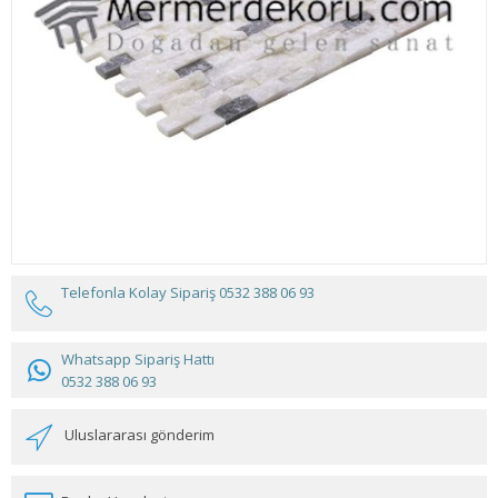
Telefonla Kolay Sipariş
0532 388 06 93
Whatsapp Sipariş Hattı
0532 388 06 93
Uluslararası gönderim