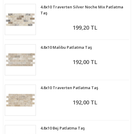
4.8x10 Traverten Silver Noche Mix Patlatma
Taş
199,20 TL
4.8x10 Malibu Patlatma Taş
192,00 TL
4.8x10 Traverten Patlatma Taş
192,00 TL
4.8x10 Bej Patlatma Taş