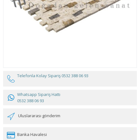
Telefonla Kolay Sipariş
0532 388 06 93
Whatsapp Sipariş Hattı
0532 388 06 93
Uluslararası gönderim
Banka Havalesi