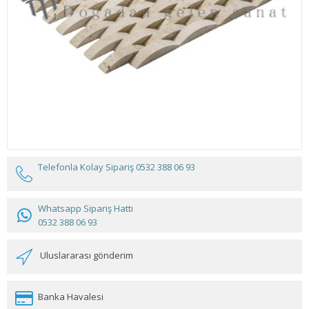
Telefonla Kolay Sipariş
0532 388 06 93
Whatsapp Sipariş Hattı
0532 388 06 93
Uluslararası gönderim
Banka Havalesi