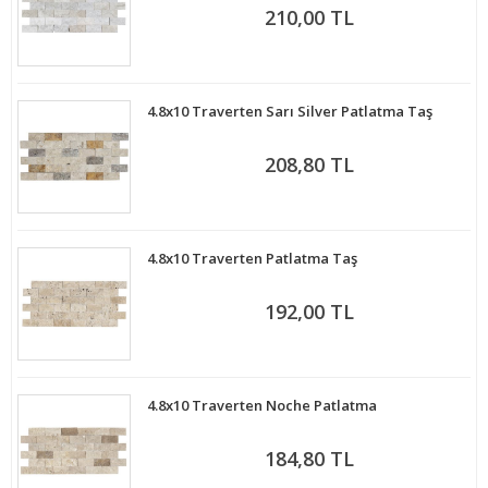
210,00 TL
4.8x10 Traverten Sarı Silver Patlatma Taş
208,80 TL
4.8x10 Traverten Patlatma Taş
192,00 TL
4.8x10 Traverten Noche Patlatma
184,80 TL